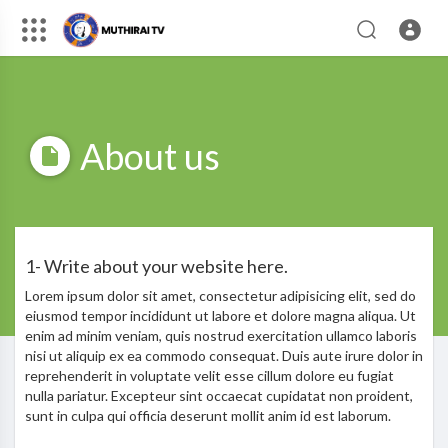
About us
1- Write about your website here.
Lorem ipsum dolor sit amet, consectetur adipisicing elit, sed do
eiusmod tempor incididunt ut labore et dolore magna aliqua. Ut
enim ad minim veniam, quis nostrud exercitation ullamco laboris
nisi ut aliquip ex ea commodo consequat. Duis aute irure dolor in
reprehenderit in voluptate velit esse cillum dolore eu fugiat
nulla pariatur. Excepteur sint occaecat cupidatat non proident,
sunt in culpa qui officia deserunt mollit anim id est laborum.